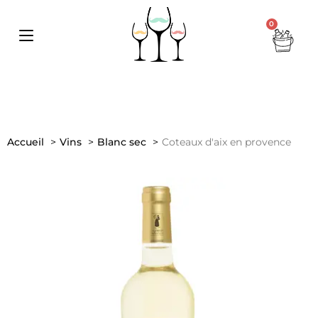
0
Accueil
Vins
Blanc sec
Coteaux d'aix en provence