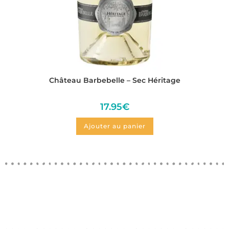
Château Barbebelle – Sec Héritage
17.95
€
Ajouter au panier