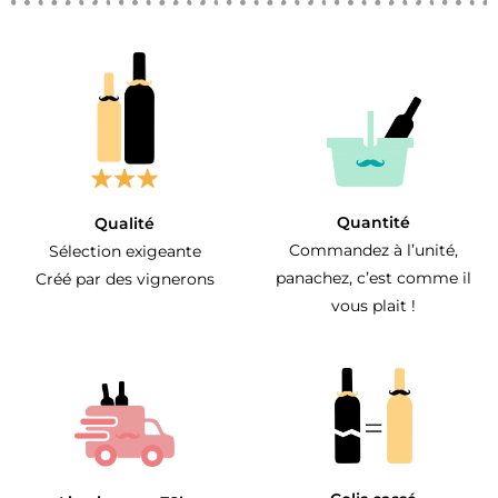
Quantité
Qualité
Commandez à l’unité,
Sélection exigeante
panachez, c’est comme il
Créé par des vignerons
vous plait !