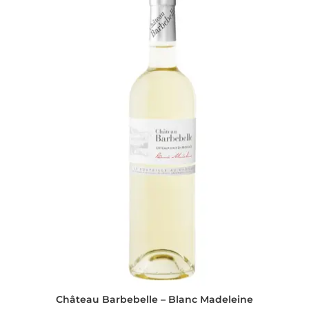
Château Barbebelle – Blanc Madeleine