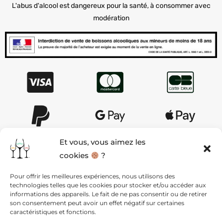
L'abus d'alcool est dangereux pour la santé, à consommer avec
modération
Et vous, vous aimez les
cookies
?
AIDE & CONTACT
Pour offrir les meilleures expériences, nous utilisons des
technologies telles que les cookies pour stocker et/ou accéder aux
QUI SOMMES NOUS ?
informations des appareils. Le fait de ne pas consentir ou de retirer
son consentement peut avoir un effet négatif sur certaines
caractéristiques et fonctions.
MENTIONS LÉGALES ET CGV