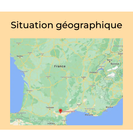
Situation géographique