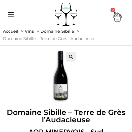
0
Accueil
Vins
Domaine Sibille
Domaine Sibille – Terre de Grès l’Audacieuse
Domaine Sibille – Terre de Grès
l’Audacieuse
AOP MINERVOIS - Sud