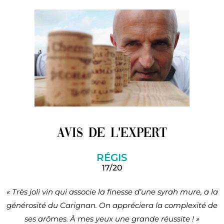
Avis de l'expert
RÉGIS
17/20
« Très joli vin qui associe la finesse d’une syrah mure, a la
générosité du Carignan. On appréciera la complexité de
ses arômes. À mes yeux une grande réussite ! »