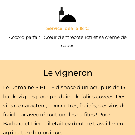
Service idéal à 18°C
Accord parfait : Cœur d’entrecôte rôti et sa crème de
cèpes
Le vigneron
Le Domaine SIBILLE dispose d’un peu plus de 15
ha de vignes pour produire de jolies cuvées. Des
vins de caractère, concentrés, fruités, des vins de
fraîcheur avec réduction des sulfites ! Pour
Barbara et Pierre il était évident de travailler en
agriculture biologique.