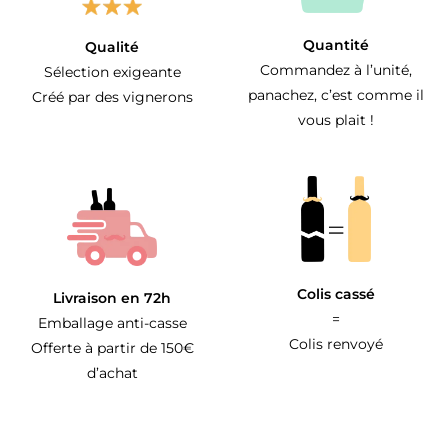
Quantité
Qualité
Commandez à l’unité,
Sélection exigeante
panachez, c’est comme il
Créé par des vignerons
vous plait !
Colis cassé
Livraison en 72h
=
Emballage anti-casse
Colis renvoyé
Offerte à partir de 150€
d’achat