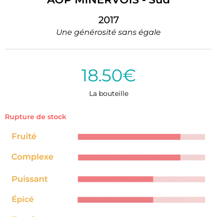
2017
Une générosité sans égale
18.50
€
La bouteille
Rupture de stock