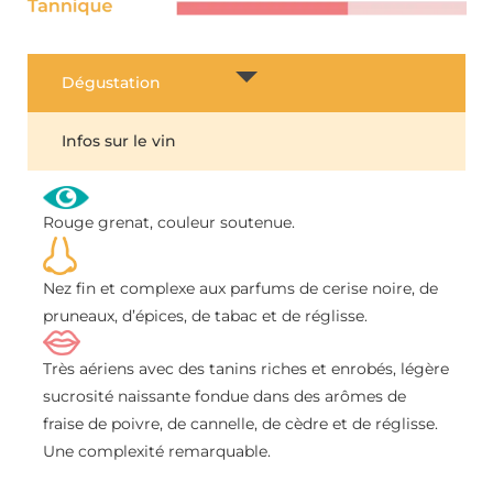
Dégustation
Infos sur le vin
Rouge grenat, couleur soutenue.
Nez fin et complexe aux parfums de cerise noire, de
pruneaux, d’épices, de tabac et de réglisse.
Très aériens avec des tanins riches et enrobés, légère
sucrosité naissante fondue dans des arômes de
fraise de poivre, de cannelle, de cèdre et de réglisse.
Une complexité remarquable.