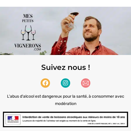
Suivez nous !
L'abus d'alcool est dangereux pour la santé, à consommer avec
modération