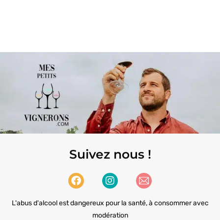
Suivez nous !
L'abus d'alcool est dangereux pour la santé, à consommer avec
modération