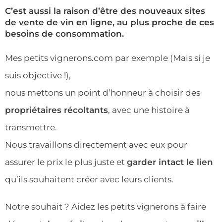
C’est aussi la raison d’être des nouveaux sites
de vente de vin en ligne, au plus proche de ces
besoins de consommation.
Mes petits vignerons.com par exemple (Mais si je
suis objective !),
nous mettons un point d’honneur à choisir des
propriétaires récoltants
, avec une histoire à
transmettre.
Nous travaillons directement avec eux pour
assurer le prix le plus juste et
garder intact le lien
qu’ils souhaitent créer avec leurs clients.
Notre souhait ? Aidez les petits vignerons à faire