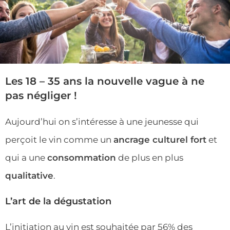
Les 18 – 35 ans la nouvelle vague à ne
pas négliger !
Aujourd’hui on s’intéresse à une jeunesse qui
perçoit le vin comme un
ancrage culturel fort
et
qui a une
consommation
de plus en plus
qualitative
.
L’art de la dégustation
L’initiation au vin est souhaitée par 56% des