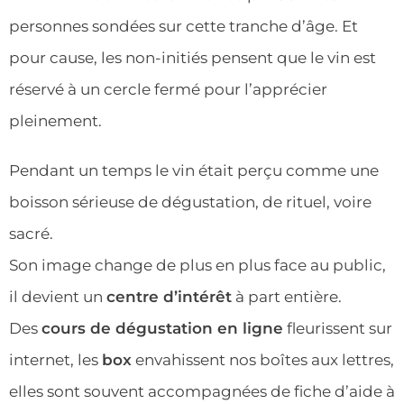
personnes sondées sur cette tranche d’âge. Et
pour cause, les non-initiés pensent que le vin est
réservé à un cercle fermé pour l’apprécier
pleinement.
Pendant un temps le vin était perçu comme une
boisson sérieuse de dégustation, de rituel, voire
sacré.
Son image change de plus en plus face au public,
il devient un
centre d’intérêt
à part entière.
Des
cours de dégustation en ligne
fleurissent sur
internet, les
box
envahissent nos boîtes aux lettres,
elles sont souvent accompagnées de fiche d’aide à