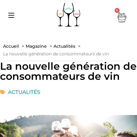
0
Accueil
Magazine
Actualités
La nouvelle génération de consommateurs de vin
La nouvelle génération de
consommateurs de vin
ACTUALITÉS