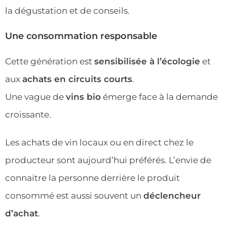
la dégustation et de conseils.
Une consommation responsable
Cette génération est
sensibilisée à l’écologie
et
aux
achats en circuits courts
.
Une vague de
vins bio
émerge face à la demande
croissante.
Les achats de vin locaux ou en direct chez le
producteur sont aujourd’hui préférés. L’envie de
connaitre la personne derrière le produit
consommé est aussi souvent un
déclencheur
d’achat
.