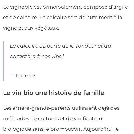
Le vignoble est principalement composé d’argile
et de calcaire. Le calcaire sert de nutriment à la
vigne et aux végétaux.
Le calcaire apporte de la rondeur et du
caractère à nos vins !
Laurence
Le vin bio une histoire de famille
Les arrière-grands-parents utilisaient déjà des
méthodes de cultures et de vinification
biologique sans le promouvoir. Aujourd’hui le