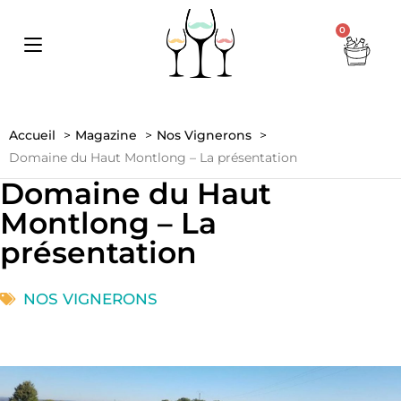
0
Accueil
Magazine
Nos Vignerons
Domaine du Haut Montlong – La présentation
Domaine du Haut
Montlong – La
présentation
NOS VIGNERONS