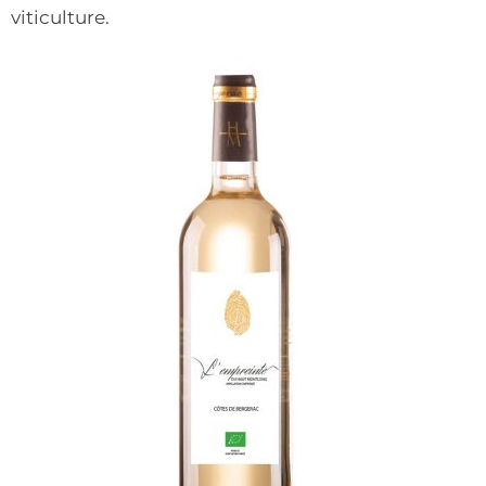
viticulture.