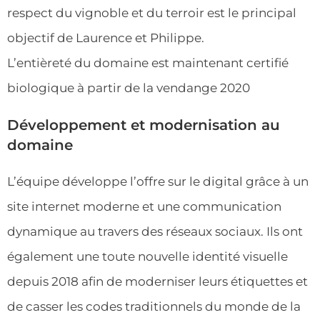
respect du vignoble et du terroir est le principal
objectif de Laurence et Philippe.
L’entièreté du domaine est maintenant certifié
biologique à partir de la vendange 2020
Développement et modernisation au
domaine
L’équipe développe l’offre sur le digital grâce à un
site internet moderne et une communication
dynamique au travers des réseaux sociaux. Ils ont
également une toute nouvelle identité visuelle
depuis 2018 afin de moderniser leurs étiquettes et
de casser les codes traditionnels du monde de la