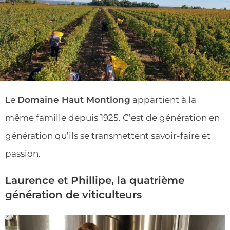
Le
Domaine Haut Montlong
appartient à la
même famille depuis 1925. C’est de génération en
génération qu’ils se transmettent savoir-faire et
passion.
Laurence et Phillipe, la quatrième
génération de viticulteurs