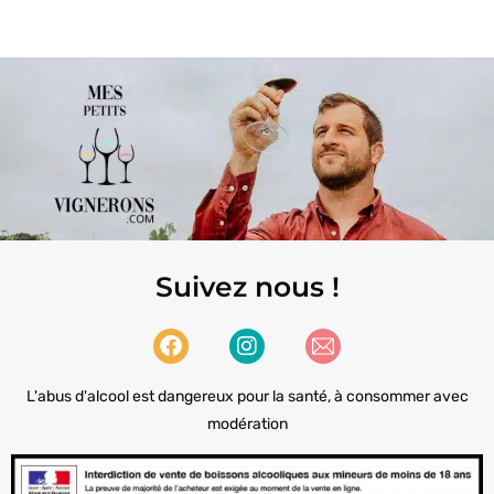
Suivez nous !
L'abus d'alcool est dangereux pour la santé, à consommer avec
modération