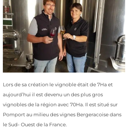
Lors de sa création le vignoble était de 7Ha et
aujourd’hui il est devenu un des plus gros
vignobles de la région avec 70Ha. Il est situé sur
Pomport au milieu des vignes Bergeracoise dans
le Sud- Ouest de la France.