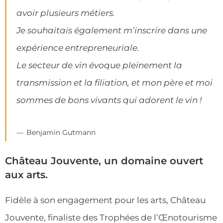
avoir plusieurs métiers.
Je souhaitais également m’inscrire dans une
expérience entrepreneuriale.
Le secteur de vin évoque pleinement la
transmission et la filiation, et mon père et moi
sommes de bons vivants qui adorent le vin !
Benjamin Gutmann
Château Jouvente, un domaine ouvert
aux arts.
Fidèle à son engagement pour les arts, Château
Jouvente, finaliste des Trophées de l’Œnotourisme