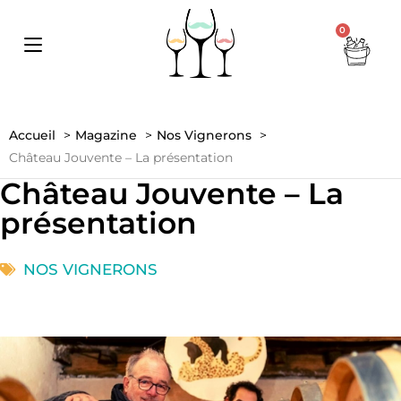
0
Accueil
Magazine
Nos Vignerons
Château Jouvente – La présentation
Château Jouvente – La
présentation
NOS VIGNERONS