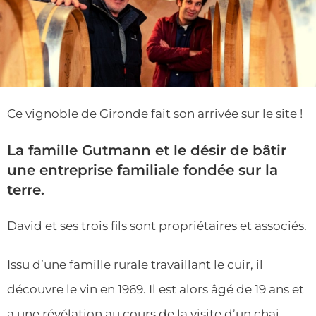
Ce vignoble de Gironde fait son arrivée sur le site !
La famille Gutmann et le désir de bâtir
une entreprise familiale fondée sur la
terre.
David et ses trois fils sont propriétaires et associés.
Issu d’une famille rurale travaillant le cuir, il
découvre le vin en 1969. Il est alors âgé de 19 ans et
a une révélation au cours de la visite d’un chai