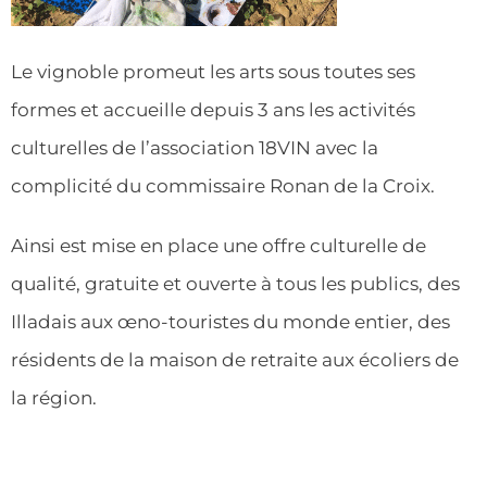
Le vignoble promeut les arts sous toutes ses
formes et accueille depuis 3 ans les activités
culturelles de l’association 18VIN avec la
complicité du commissaire Ronan de la Croix.
Ainsi est mise en place une offre culturelle de
qualité, gratuite et ouverte à tous les publics, des
Illadais aux œno-touristes du monde entier, des
résidents de la maison de retraite aux écoliers de
la région.