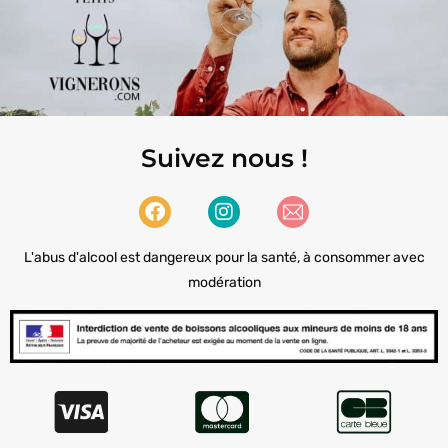
Suivez nous !
L'abus d'alcool est dangereux pour la santé, à consommer avec
modération