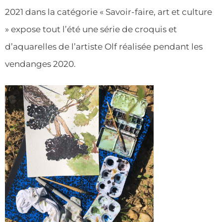
2021 dans la catégorie « Savoir-faire, art et culture
» expose tout l’été une série de croquis et
d’aquarelles de l’artiste Olf réalisée pendant les
vendanges 2020.