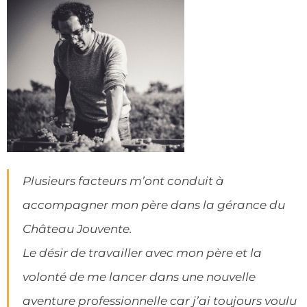
Plusieurs facteurs m’ont conduit à
accompagner mon père dans la gérance du
Château Jouvente.
Le désir de travailler avec mon père et la
volonté de me lancer dans une nouvelle
aventure professionnelle car j’ai toujours voulu