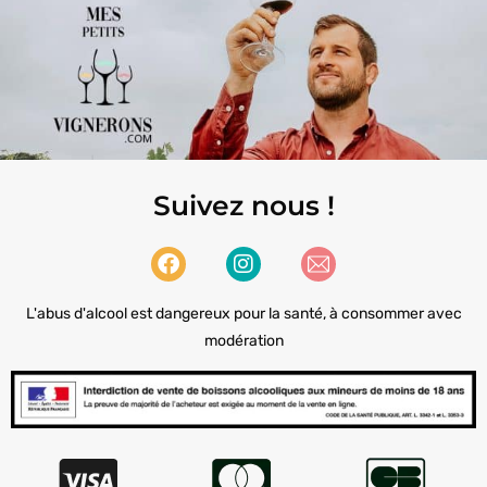
Suivez nous !
L'abus d'alcool est dangereux pour la santé, à consommer avec
modération