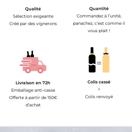
Quantité
Qualité
Commandez à l’unité,
Sélection exigeante
panachez, c’est comme il
Créé par des vignerons
vous plait !
Colis cassé
Livraison en 72h
=
Emballage anti-casse
Colis renvoyé
Offerte à partir de 150€
d’achat