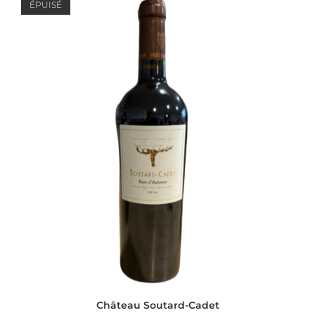
ÉPUISÉ
Château Soutard-Cadet