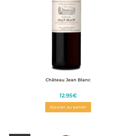
Château Jean Blanc
12.95
€
Ajouter au panier