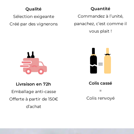
Quantité
Qualité
Commandez à l’unité,
Sélection exigeante
panachez, c’est comme il
Créé par des vignerons
vous plait !
Colis cassé
Livraison en 72h
=
Emballage anti-casse
Colis renvoyé
Offerte à partir de 150€
d’achat