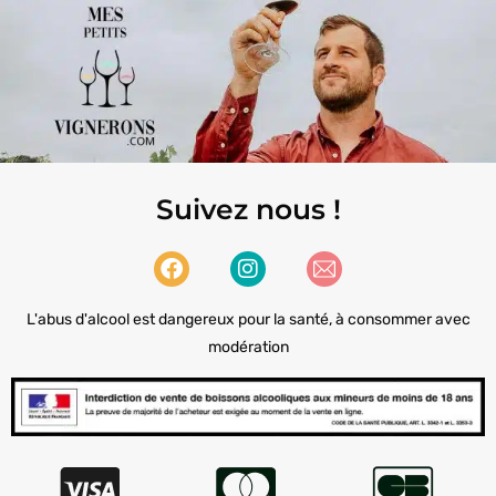
Suivez nous !
L'abus d'alcool est dangereux pour la santé, à consommer avec
modération