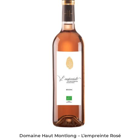
Domaine Haut Montlong – L’empreinte Rosé