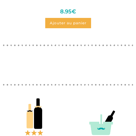
8.95
€
Ajouter au panier